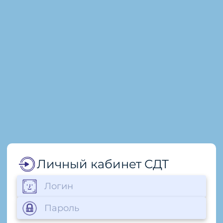
Личный кабинет СДТ